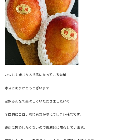
いつも夫婦共々お世話になっている先輩！
本当にありがとうございます！
家族みんなで美味しくいただきました(^^)
全国的にコロナ感染者数が増えてしまい残念です。
絶対に感染したくないので徹底的に用心しています。