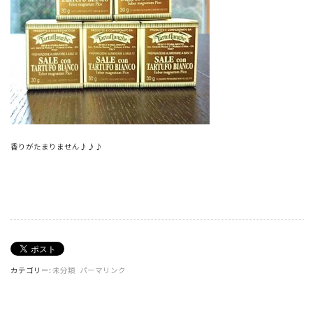
香りがたまりません♪♪♪
カテゴリー:
未分類
パーマリンク