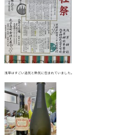
浅草はすごい活気と熱気に包まれていました。