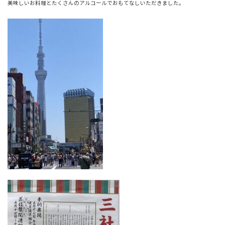
美味しいお料理とたくさんのアルコールでおもてなしいただきました。