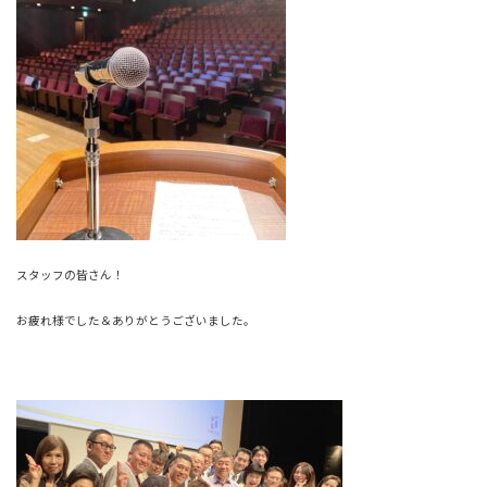
スタッフの皆さん！
お疲れ様でした＆ありがとうございました。