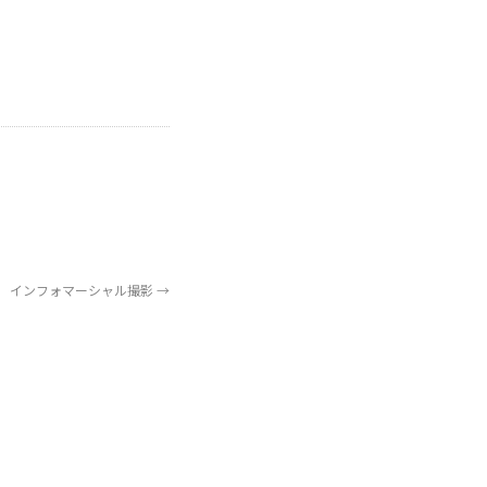
インフォマーシャル撮影
→