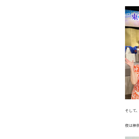
そして
夜は神