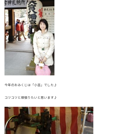
今年のおみくじは「小吉」でした♪
コツコツと頑張りたいと思います♪