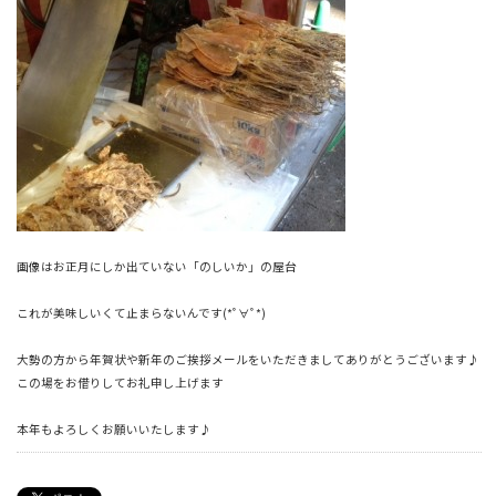
画像はお正月にしか出ていない「のしいか」の屋台
これが美味しいくて止まらないんです(*ﾟ∀ﾟ*)
大勢の方から年賀状や新年のご挨拶メールをいただきましてありがとうございます♪
この場をお借りしてお礼申し上げます
本年もよろしくお願いいたします♪